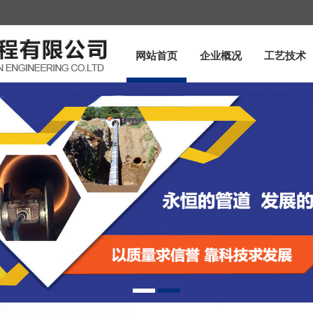
网站首页
企业概况
工艺技术