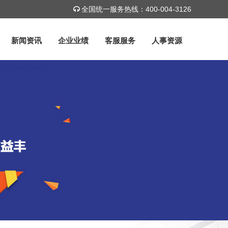
全国统一服务热线：400-004-3126
新闻资讯
企业业绩
客服服务
人事资源