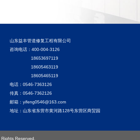
山东益丰管道修复工程有限公司
咨询电话：400-004-3126
18653697119
18605463119
18605465119
电话：0546-7363126
传真：0546-7362126
邮箱：
yifeng0546@163.com
地址：山东省东营市黄河路128号东营区商贸园
l Rights Reserved.