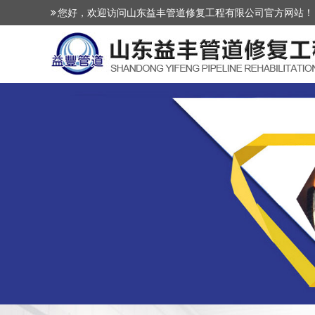
您好，欢迎访问山东益丰管道修复工程有限公司官方网站！